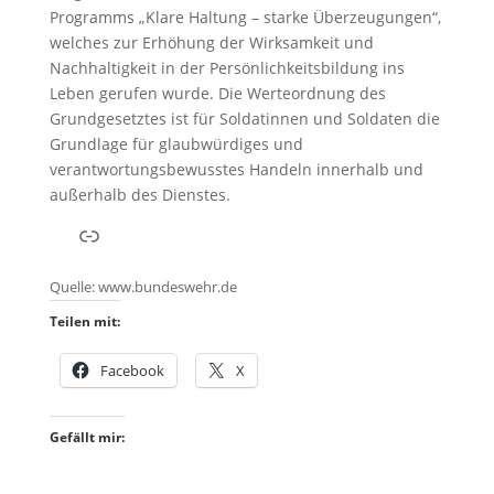
Programms „Klare Haltung – starke Überzeugungen“,
welches zur Erhöhung der Wirksamkeit und
Nachhaltigkeit in der Persönlichkeitsbildung ins
Leben gerufen wurde. Die Werteordnung des
Grundgesetztes ist für Soldatinnen und Soldaten die
Grundlage für glaubwürdiges und
verantwortungsbewusstes Handeln innerhalb und
außerhalb des Dienstes.
Link
Quelle: www.bundeswehr.de
Teilen mit:
Facebook
X
Gefällt mir: