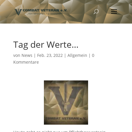
Tag der Werte…
von
News
|
Feb. 23, 2022
|
Allgemein
|
0
Kommentare