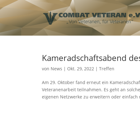
Kameradschaftsabend des
von
News
|
Okt. 29, 2022
|
Treffen
Am 29. Oktober fand erneut ein Kameradschaft
Veteranenarbeit teilnahmen. Es geht an solc
eigenen Netzwerke zu erweitern oder einfach 