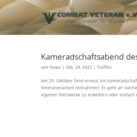
Kameradschaftsabend des
von
News
|
Okt. 29, 2022
|
Treffen
Am 29. Oktober fand erneut ein Kameradschaft
Veteranenarbeit teilnahmen. Es geht an solc
eigenen Netzwerke zu erweitern oder einfach 