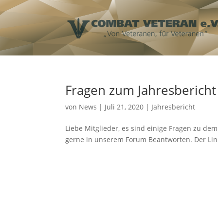
Fragen zum Jahresbericht
von
News
|
Juli 21, 2020
|
Jahresbericht
Liebe Mitglieder, es sind einige Fragen zu d
gerne in unserem Forum Beantworten. Der Link