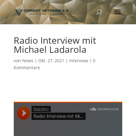
Radio Interview mit
Michael Ladarola
von
News
|
Okt. 27, 2021
|
Interview
|
0
Kommentare